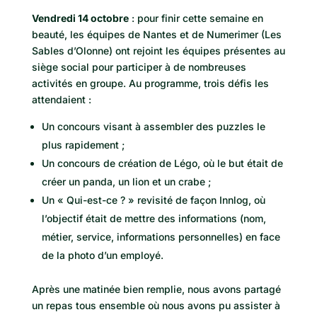
Vendredi 14 octobre
: pour finir cette semaine en
beauté, les équipes de Nantes et de Numerimer (Les
Sables d’Olonne) ont rejoint les équipes présentes au
siège social pour participer à de nombreuses
activités en groupe. Au programme, trois défis les
attendaient :
Un concours visant à assembler des puzzles le
plus rapidement ;
Un concours de création de Légo, où le but était de
créer un panda, un lion et un crabe ;
Un « Qui-est-ce ? » revisité de façon Innlog, où
l’objectif était de mettre des informations (nom,
métier, service, informations personnelles) en face
de la photo d’un employé.
Après une matinée bien remplie, nous avons partagé
un repas tous ensemble où nous avons pu assister à