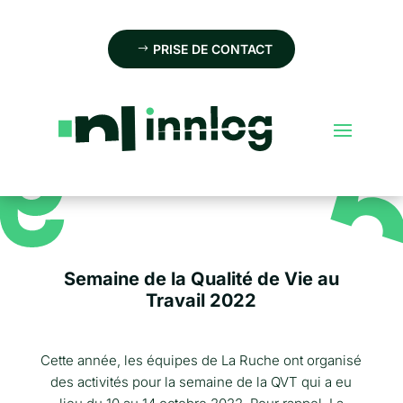
PRISE DE CONTACT
Semaine de la Qualité de Vie au
Travail 2022
Cette année, les équipes de La Ruche ont organisé
des activités pour la semaine de la QVT qui a eu