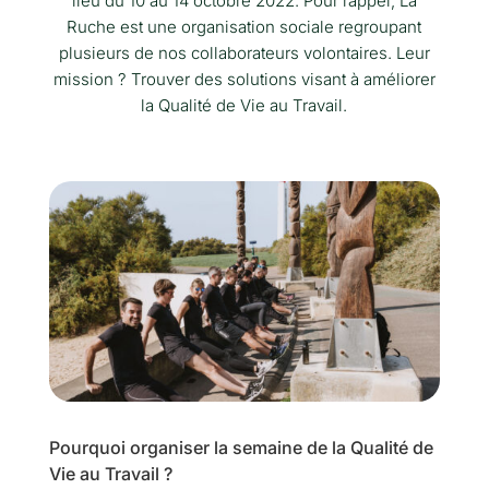
lieu du 10 au 14 octobre 2022. Pour rappel, La
Ruche est une organisation sociale regroupant
plusieurs de nos collaborateurs volontaires. Leur
mission ? Trouver des solutions visant à améliorer
la Qualité de Vie au Travail.
Pourquoi organiser la semaine de la Qualité de
Vie au Travail ?