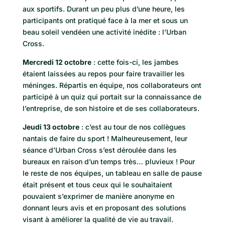
aux sportifs. Durant un peu plus d’une heure, les
participants ont pratiqué face à la mer et sous un
beau soleil vendéen une activité inédite : l’Urban
Cross.
Mercredi 12 octobre
: cette fois-ci, les jambes
étaient laissées au repos pour faire travailler les
méninges. Répartis en équipe, nos collaborateurs ont
participé à un quiz qui portait sur la connaissance de
l’entreprise, de son histoire et de ses collaborateurs.
Jeudi 13 octobre
: c’est au tour de nos collègues
nantais de faire du sport ! Malheureusement, leur
séance d’Urban Cross s’est déroulée dans les
bureaux en raison d’un temps très… pluvieux ! Pour
le reste de nos équipes, un tableau en salle de pause
était présent et tous ceux qui le souhaitaient
pouvaient s’exprimer de manière anonyme en
donnant leurs avis et en proposant des solutions
visant à améliorer la qualité de vie au travail.