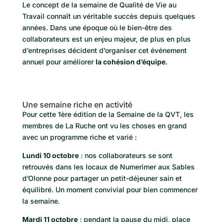
Le concept de la semaine de Qualité de Vie au
Travail connaît un véritable succès depuis quelques
années. Dans une époque où le bien-être des
collaborateurs est un enjeu majeur, de plus en plus
d’entreprises décident d’organiser cet événement
annuel pour améliorer
la cohésion d’équipe
.
Une semaine riche en activité
Pour cette 1ère édition de la Semaine de la QVT, les
membres de La Ruche ont vu les choses en grand
avec un programme riche et varié :
Lundi 10 octobre
: nos collaborateurs se sont
retrouvés dans les locaux de Numerimer aux Sables
d’Olonne pour partager un petit-déjeuner sain et
équilibré. Un moment convivial pour bien commencer
la semaine.
Mardi 11 octobre
: pendant la pause du midi, place