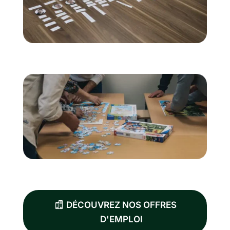
DÉCOUVREZ NOS OFFRES
D'EMPLOI