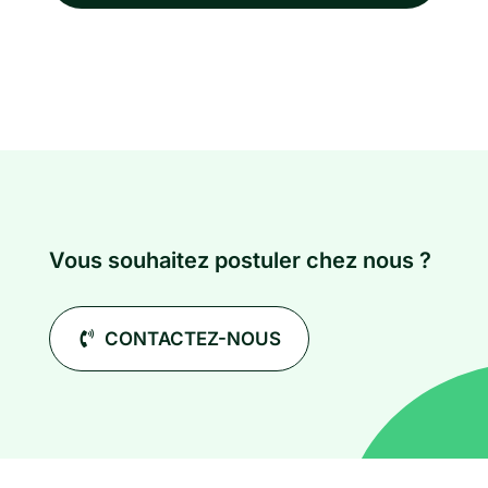
Vous souhaitez postuler chez nous ?
CONTACTEZ-NOUS