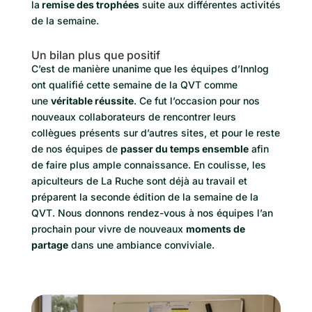
la
remise des trophées
suite aux différentes activités
de la semaine.
Un bilan plus que positif
C’est de manière unanime que les équipes d’Innlog
ont qualifié cette semaine de la QVT comme
une
véritable réussite
. Ce fut l’occasion pour nos
nouveaux collaborateurs de rencontrer leurs
collègues présents sur d’autres sites, et pour le reste
de nos équipes de
passer du temps ensemble
afin
de faire plus ample connaissance. En coulisse, les
apiculteurs de La Ruche sont déjà au travail et
préparent la seconde édition de la semaine de la
QVT. Nous donnons rendez-vous à nos équipes l’an
prochain pour vivre de nouveaux
moments de
partage
dans une ambiance conviviale.