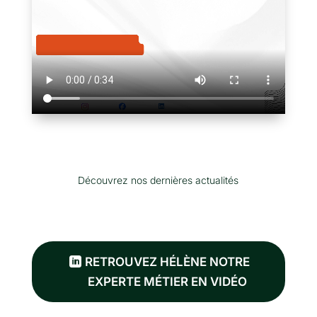
Découvrez nos dernières actualités
RETROUVEZ HÉLÈNE NOTRE
EXPERTE MÉTIER EN VIDÉO