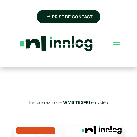
PRISE DE CONTACT
Découvrez notre
WMS TESFRI
en vidéo