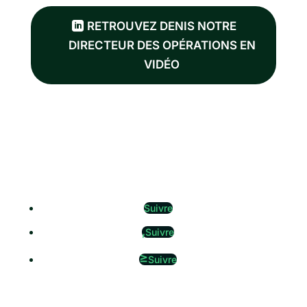
RETROUVEZ DENIS NOTRE
DIRECTEUR DES OPÉRATIONS EN
VIDÉO
Suivre
Suivre
Suivre